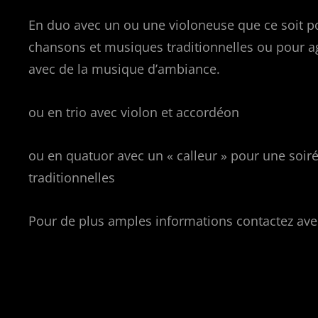
En duo avec un ou une violoneuse que ce soit p
chansons et musiques traditionnelles ou pour
avec de la musique d’ambiance.
ou en trio avec violon et accordéon
ou en quatuor avec un « calleur » pour une soir
traditionnelles
Pour de plus amples informations contactez ave