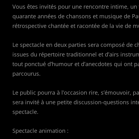
Vous êtes invités pour une rencontre intime, un
quarante années de chansons et musique de Pa
rétrospective chantée et racontée de la vie de m
Le spectacle en deux parties sera composé de c
issues du répertoire traditionnel et d’airs instru
tout ponctué d’humour et d’anecdotes qui ont 
parcourus.
Le public pourra à l’occasion rire, s’émouvoir, p
sera invité à une petite discussion-questions inte
spectacle.
Spectacle animation :