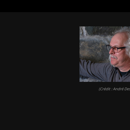
(Crédit : André De