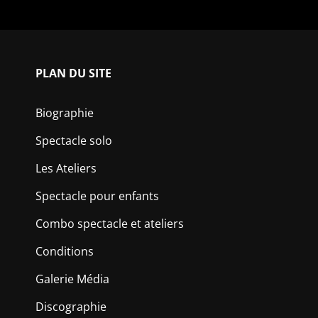
PLAN DU SITE
Biographie
Spectacle solo
Les Ateliers
Spectacle pour enfants
Combo spectacle et ateliers
Conditions
Galerie Média
Discographie