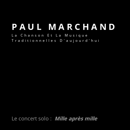
PAUL MARCHAND
La Chanson Et La Musique
Traditionnelles D'aujourd'hui
Le concert solo :
Mille après mille