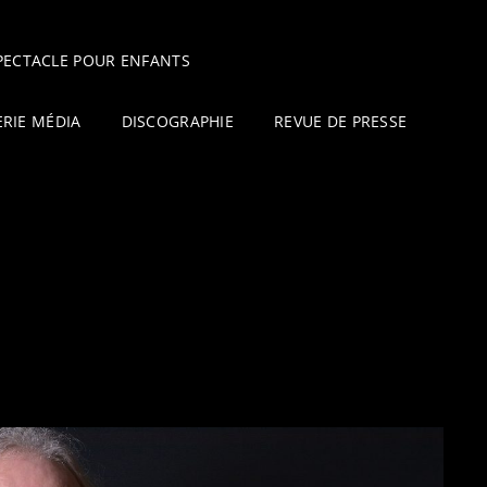
PECTACLE POUR ENFANTS
ERIE MÉDIA
DISCOGRAPHIE
REVUE DE PRESSE