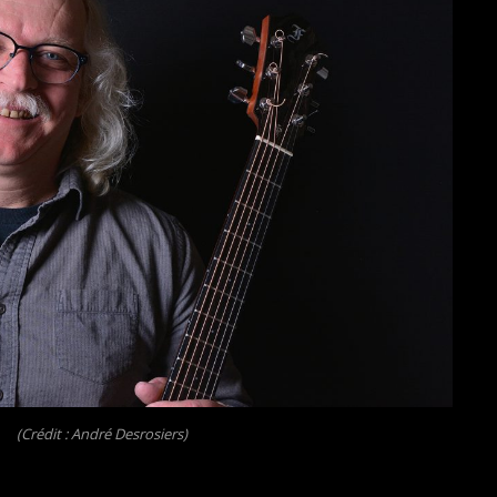
(Crédit : André Desrosiers)